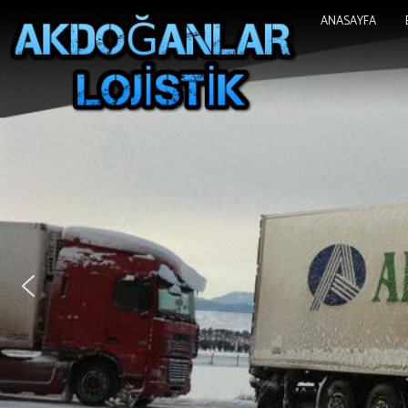
ANASAYFA